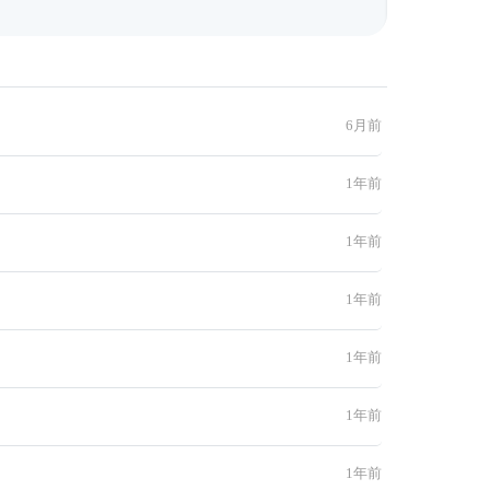
6月前
1年前
1年前
1年前
1年前
1年前
1年前