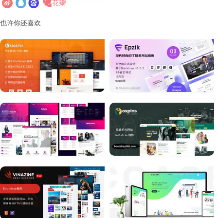
也许你还喜欢