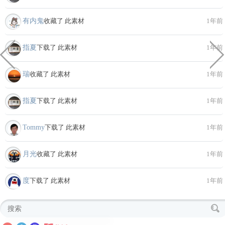
有内鬼
收藏了 此素材
1年前
指夏
下载了 此素材
1年前
瑞
收藏了 此素材
1年前
指夏
下载了 此素材
1年前
Tommy
下载了 此素材
1年前
月光
收藏了 此素材
1年前
度
下载了 此素材
1年前