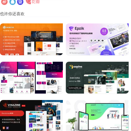
也许你还喜欢