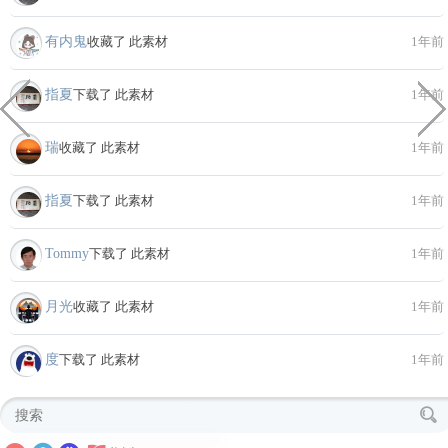
有内鬼
收藏了 此素材
1年前
指夏
下载了 此素材
1年前
瑞
收藏了 此素材
1年前
指夏
下载了 此素材
1年前
Tommy
下载了 此素材
1年前
月光
收藏了 此素材
1年前
度
下载了 此素材
1年前