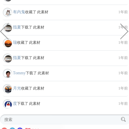
有内鬼
收藏了 此素材
1年前
指夏
下载了 此素材
1年前
瑞
收藏了 此素材
1年前
指夏
下载了 此素材
1年前
Tommy
下载了 此素材
1年前
月光
收藏了 此素材
1年前
度
下载了 此素材
1年前