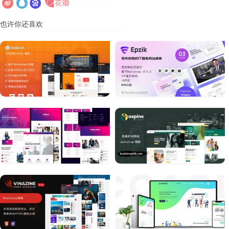
也许你还喜欢